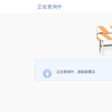
正在查询中
正在查询中，请刷新重试